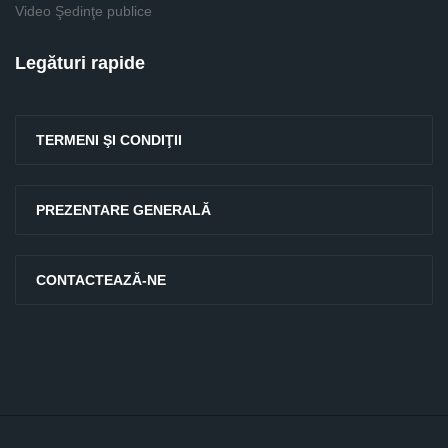
Video Şedinţe publice
Legături rapide
TERMENI ŞI CONDIŢII
PREZENTARE GENERALĂ
CONTACTEAZĂ-NE