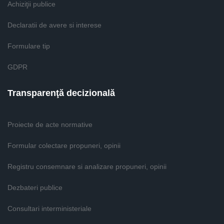
Achiziţii publice
Declaratii de avere si interese
Formulare tip
GDPR
Transparenţă decizională
Proiecte de acte normative
Formular colectare propuneri, opinii
Registru consemnare si analizare propuneri, opinii
Dezbateri publice
Consultari interministeriale