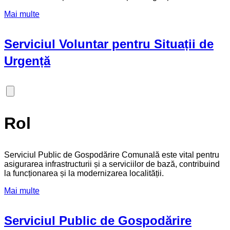
Mai multe
Serviciul Voluntar pentru Situații de
Urgență
Rol
Serviciul Public de Gospodărire Comunală este vital pentru
asigurarea infrastructurii și a serviciilor de bază, contribuind
la funcționarea și la modernizarea localității.
Mai multe
Serviciul Public de Gospodărire