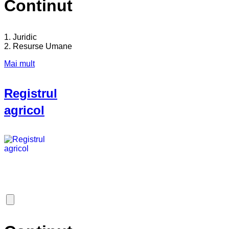
Continut
1. Juridic
2. Resurse Umane
Mai mult
Registrul
agricol