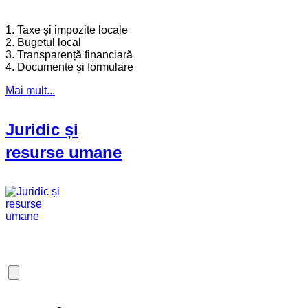
1. Taxe și impozite locale
2. Bugetul local
3. Transparență financiară
4. Documente și formulare
Mai mult...
Juridic și
resurse umane