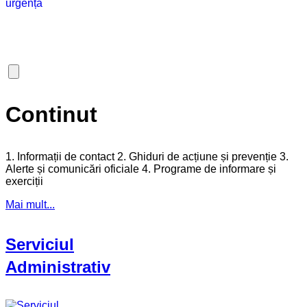
Continut
1. Informații de contact 2. Ghiduri de acțiune și prevenție 3.
Alerte și comunicări oficiale 4. Programe de informare și
exerciții
Mai mult...
Serviciul
Administrativ