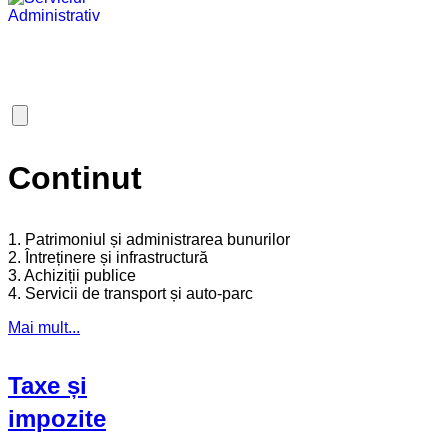
Continut
1. Patrimoniul și administrarea bunurilor
2. Întreținere și infrastructură
3. Achiziții publice
4. Servicii de transport și auto-parc
Mai mult...
Taxe și
impozite