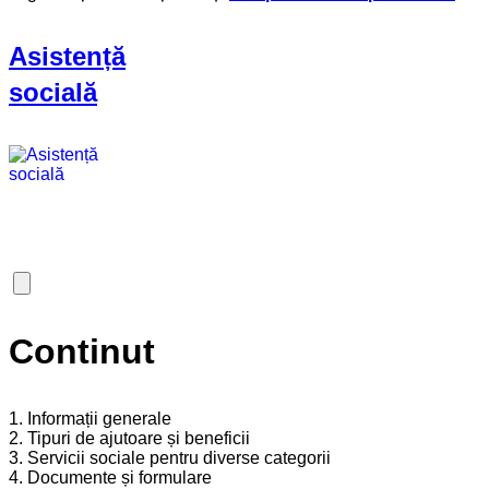
Asistență
socială
Continut
1. Informații generale
2. Tipuri de ajutoare și beneficii
3. Servicii sociale pentru diverse categorii
4. Documente și formulare